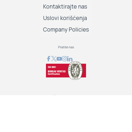
Kontaktirajte nas
Uslovi korišćenja
Company Policies
Pratite nas