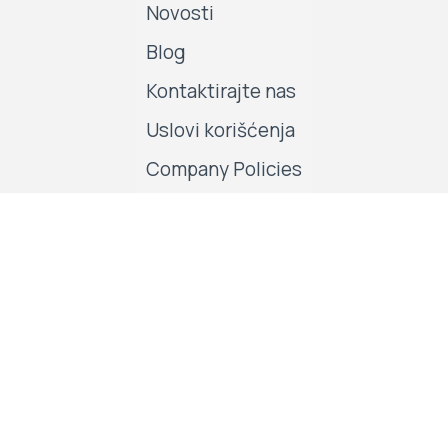
Novosti
Blog
Kontaktirajte nas
Uslovi korišćenja
Company Policies
Pratite nas