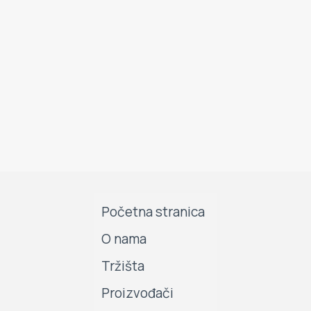
Početna stranica
O nama
Tržišta
Proizvođači