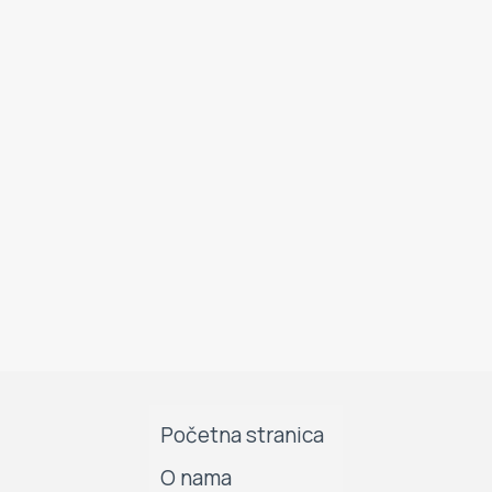
Početna stranica
O nama