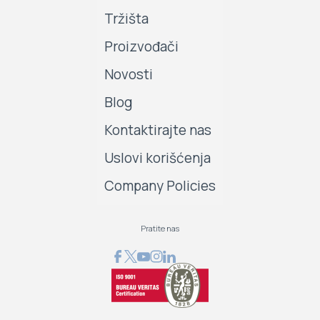
Tržišta
Proizvođači
Novosti
Blog
Kontaktirajte nas
Uslovi korišćenja
Company Policies
Pratite nas