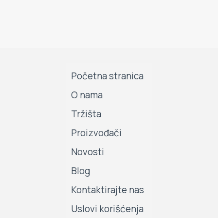
Početna stranica
O nama
Tržišta
Proizvođači
Novosti
Blog
Kontaktirajte nas
Uslovi korišćenja