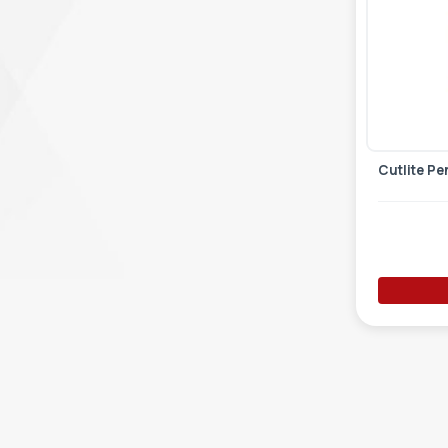
Cutlite Pe