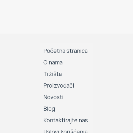
Početna stranica
O nama
Tržišta
Proizvođači
Novosti
Blog
Kontaktirajte nas
Uslovi korišćenja