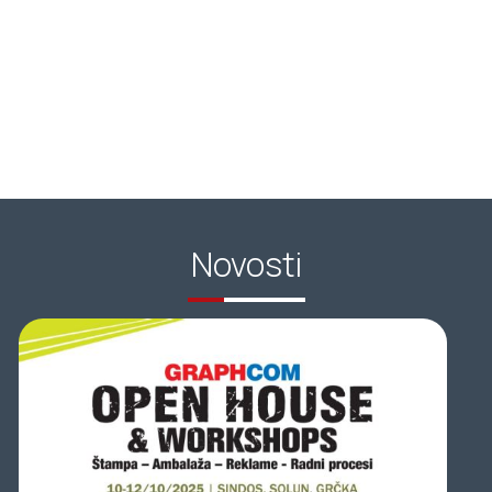
Novosti