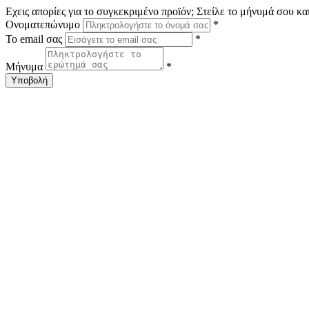
Εχεις απορίες για το συγκεκριμένο προϊόν; Στείλε το μήνυμά σου κ
Ονοματεπώνυμο
*
Το email σας
*
Μήνυμα
*
Υποβολή