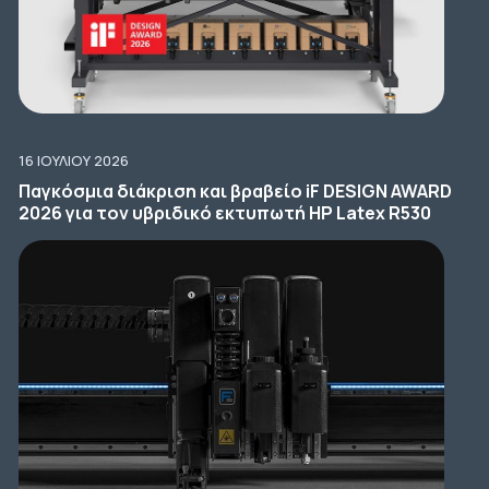
16 ΙΟΥΛΊΟΥ 2026
Παγκόσμια διάκριση και βραβείο iF DESIGN AWARD
2026 για τον υβριδικό εκτυπωτή HP Latex R530