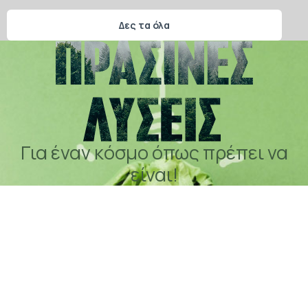
Δες τα όλα
Για έναν κόσμο όπως πρέπει να
είναι!