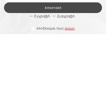
Αποστολή
Εγγραφή
Διαγραφή
Αποδέχομαι τους
όρους