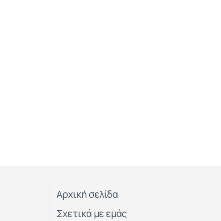
Αρχική σελίδα
Σχετικά με εμάς