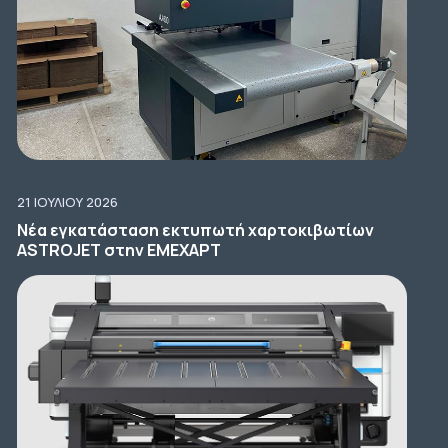
21 ΙΟΥΛΊΟΥ 2026
Νέα εγκατάσταση εκτυπωτή χαρτοκιβωτίων
ASTROJET στην ΕΜΕΧΑΡΤ