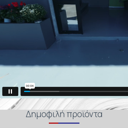
Δημοφιλή προϊόντα