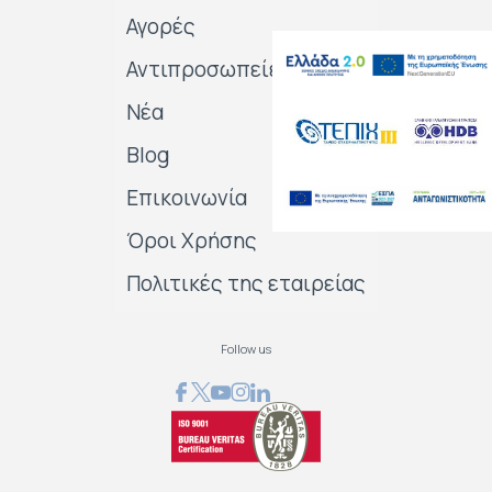
Αγορές
Αντιπροσωπείες
Νέα
Blog
Επικοινωνία
Όροι Χρήσης
Πολιτικές της εταιρείας
Follow us